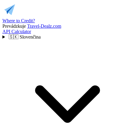
Where to Credit?
Prevádzkuje
Travel-Dealz.com
API
Calculator
🇸🇰
Slovenčina