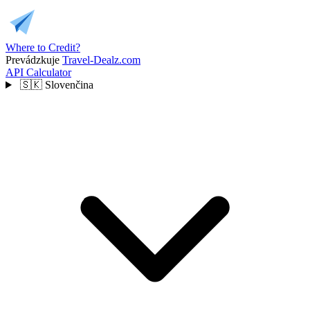
Where to Credit?
Prevádzkuje
Travel-Dealz.com
API
Calculator
🇸🇰
Slovenčina