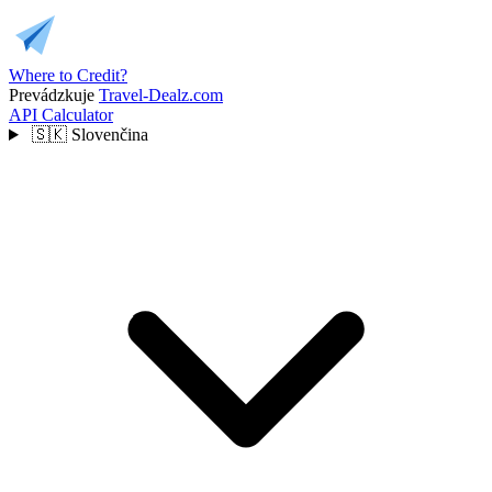
Where to Credit?
Prevádzkuje
Travel-Dealz.com
API
Calculator
🇸🇰
Slovenčina