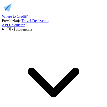
Where to Credit?
Prevádzkuje
Travel-Dealz.com
API
Calculator
🇸🇰
Slovenčina