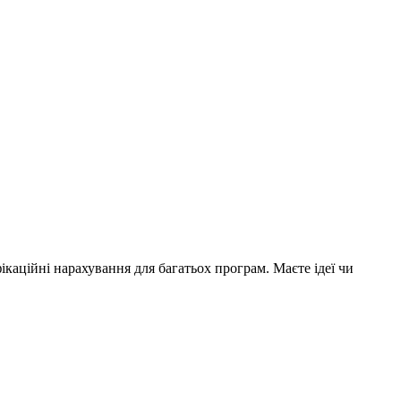
ікаційні нарахування для багатьох програм. Маєте ідеї чи