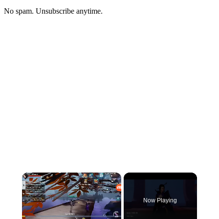
No spam. Unsubscribe anytime.
×
Now Playing