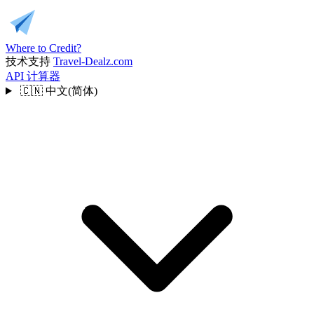
Where to Credit?
技术支持
Travel-Dealz.com
API
计算器
🇨🇳
中文(简体)