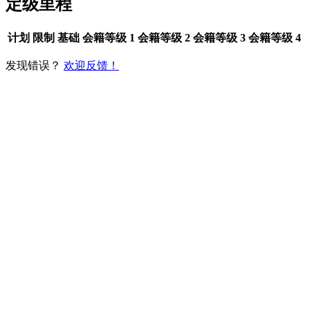
定级里程
计划
限制
基础
会籍等级 1
会籍等级 2
会籍等级 3
会籍等级 4
发现错误？
欢迎反馈！