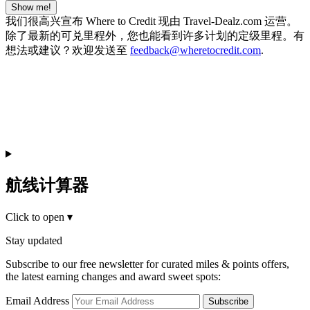
Show me!
我们很高兴宣布 Where to Credit 现由 Travel-Dealz.com 运营。
除了最新的可兑里程外，您也能看到许多计划的定级里程。有
想法或建议？欢迎发送至
feedback@wheretocredit.com
.
航线计算器
Click to open
▾
Stay updated
Subscribe to our free newsletter for curated miles & points offers,
the latest earning changes and award sweet spots:
Email Address
Subscribe