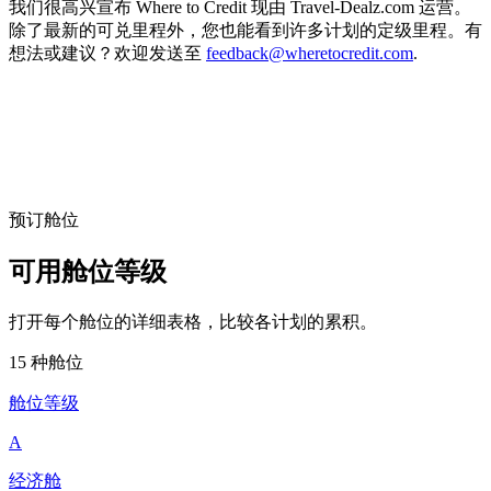
我们很高兴宣布 Where to Credit 现由 Travel-Dealz.com 运营。
除了最新的可兑里程外，您也能看到许多计划的定级里程。有
想法或建议？欢迎发送至
feedback@wheretocredit.com
.
预订舱位
可用舱位等级
打开每个舱位的详细表格，比较各计划的累积。
15 种舱位
舱位等级
A
经济舱