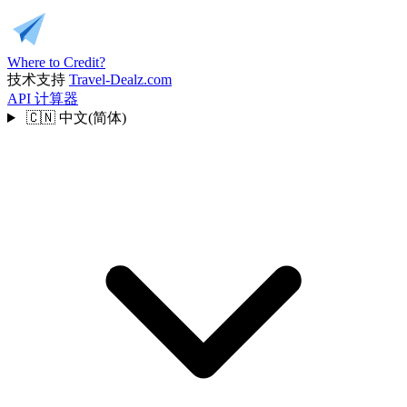
Where to Credit?
技术支持
Travel-Dealz.com
API
计算器
🇨🇳
中文(简体)