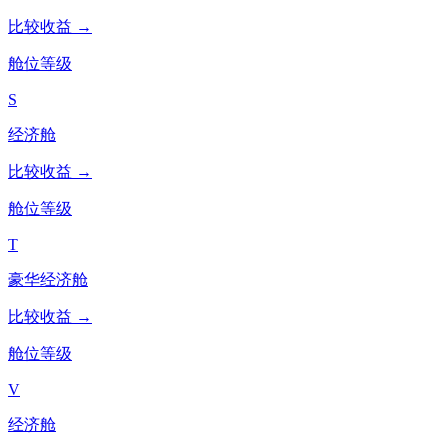
比较收益 →
舱位等级
S
经济舱
比较收益 →
舱位等级
T
豪华经济舱
比较收益 →
舱位等级
V
经济舱