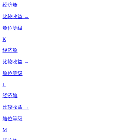
经济舱
比较收益 →
舱位等级
K
经济舱
比较收益 →
舱位等级
L
经济舱
比较收益 →
舱位等级
M