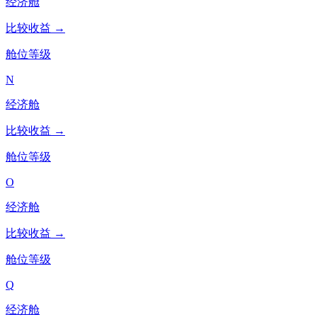
经济舱
比较收益 →
舱位等级
N
经济舱
比较收益 →
舱位等级
O
经济舱
比较收益 →
舱位等级
Q
经济舱