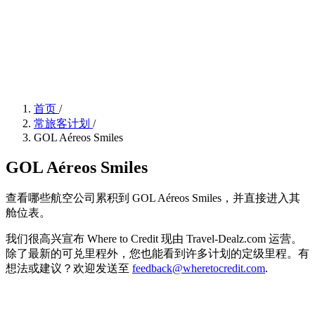
首页
/
常旅客计划
/
GOL Aéreos Smiles
GOL Aéreos Smiles
查看哪些航空公司累积到 GOL Aéreos Smiles，并直接进入其
舱位表。
我们很高兴宣布 Where to Credit 现由 Travel-Dealz.com 运营。
除了最新的可兑里程外，您也能看到许多计划的定级里程。有
想法或建议？欢迎发送至
feedback@wheretocredit.com
.