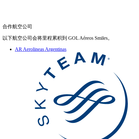
合作航空公司
以下航空公司会将里程累积到 GOL Aéreos Smiles。
AR
Aerolineas Argentinas