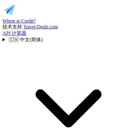
Where to Credit?
技术支持
Travel-Dealz.com
API
计算器
🇨🇳
中文(简体)