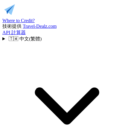
Where to Credit?
技術提供
Travel-Dealz.com
API
計算器
🇹🇼
中文(繁體)