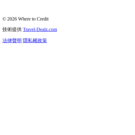
© 2026 Where to Credit
技術提供
Travel-Dealz.com
法律聲明
隱私權政策