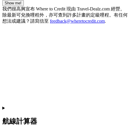
Show me!
我們很高興宣布 Where to Credit 現由 Travel-Dealz.com 經營。
除最新可兌換哩程外，亦可查到許多計畫的定級哩程。有任何
想法或建議？請寫信至
feedback@wheretocredit.com
.
航線計算器