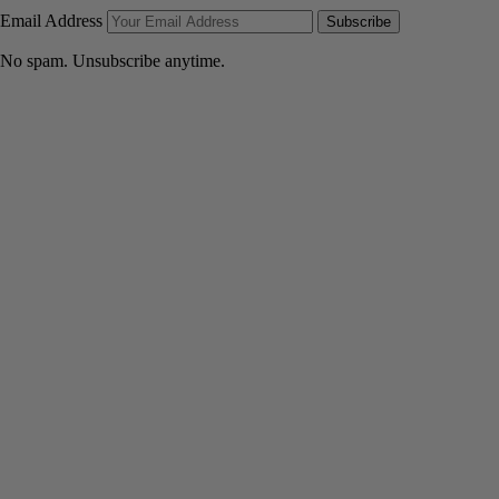
Email Address
Subscribe
No spam. Unsubscribe anytime.