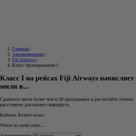
Главная
/
Авиакомпании
/
Fiji Airways
/
Класс бронирования I
Класс I на рейсах Fiji Airways
начисляет мили в...
Сравните мили более чем в 50 программах и расчитайте
точное расстояние для вашего маршрута.
Кабина: Бизнес-класс
Where to credit miles…
Авиакомпания