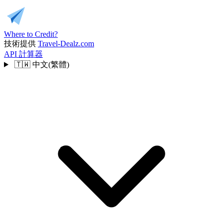
Where to Credit?
技術提供
Travel-Dealz.com
API
計算器
🇹🇼
中文(繁體)