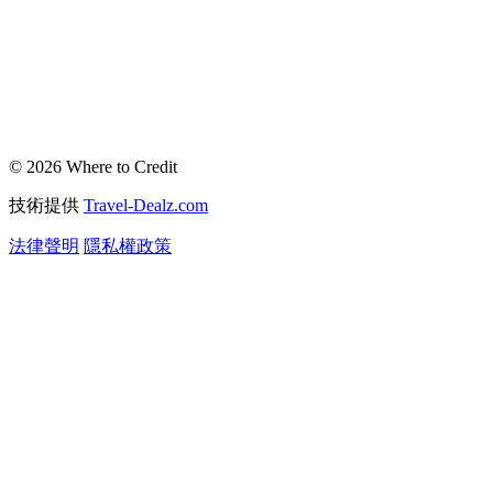
© 2026 Where to Credit
技術提供
Travel-Dealz.com
法律聲明
隱私權政策