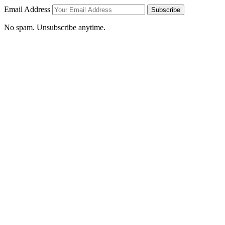
Email Address
Subscribe
No spam. Unsubscribe anytime.