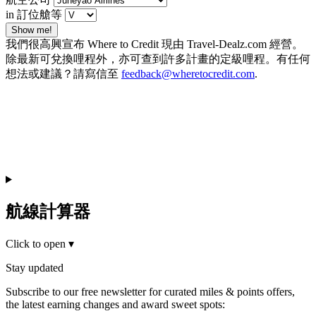
in 訂位艙等
Show me!
我們很高興宣布 Where to Credit 現由 Travel-Dealz.com 經營。
除最新可兌換哩程外，亦可查到許多計畫的定級哩程。有任何
想法或建議？請寫信至
feedback@wheretocredit.com
.
航線計算器
Click to open
▾
Stay updated
Subscribe to our free newsletter for curated miles & points offers,
the latest earning changes and award sweet spots: