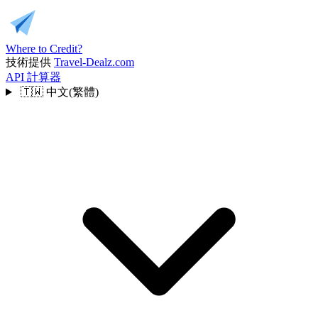
Where to Credit?
技術提供
Travel-Dealz.com
API
計算器
🇹🇼
中文(繁體)