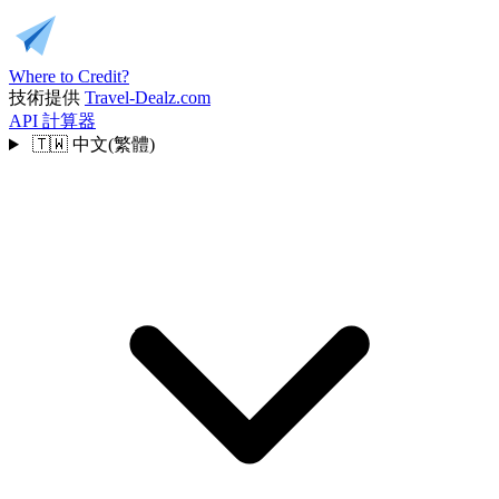
Where to Credit?
技術提供
Travel-Dealz.com
API
計算器
🇹🇼
中文(繁體)