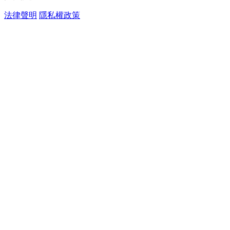
法律聲明
隱私權政策