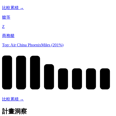
比較累積 →
艙等
Z
商務艙
Top: Air China PhoenixMiles (201%)
比較累積 →
計畫洞察