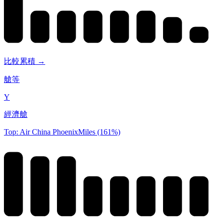
比較累積 →
艙等
Y
經濟艙
Top: Air China PhoenixMiles (161%)