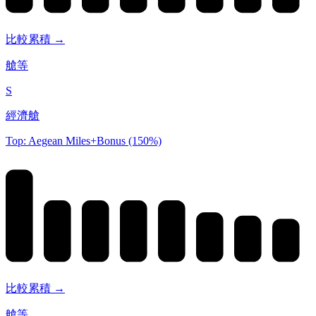
比較累積 →
艙等
S
經濟艙
Top: Aegean Miles+Bonus (150%)
比較累積 →
艙等