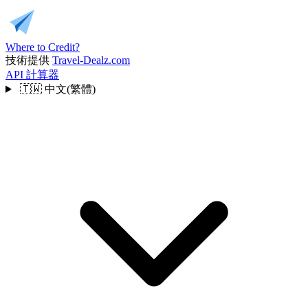
Where to Credit?
技術提供
Travel-Dealz.com
API
計算器
🇹🇼
中文(繁體)