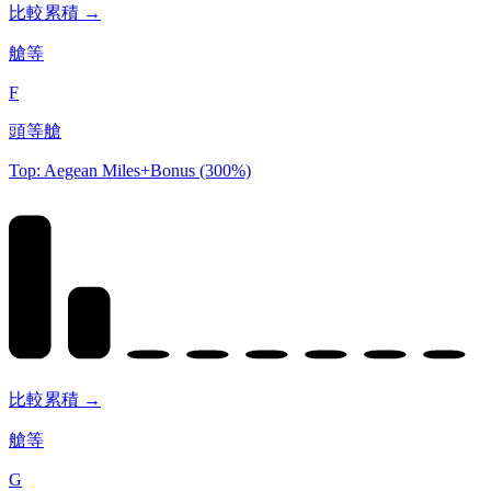
比較累積 →
艙等
F
頭等艙
Top: Aegean Miles+Bonus (300%)
比較累積 →
艙等
G