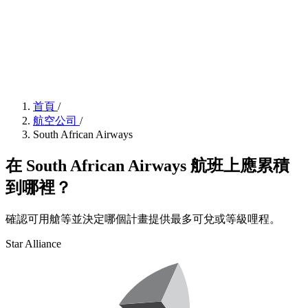
首頁
/
航空公司
/
South African Airways
在 South African Airways 航班上應累積
到哪裡？
確認可用艙等並決定哪個計畫提供最多可兌或等級哩程。
Star Alliance