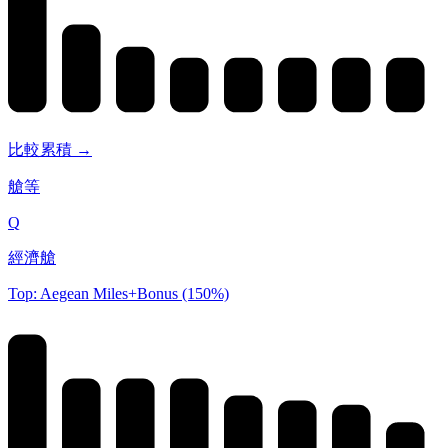
比較累積 →
艙等
Q
經濟艙
Top: Aegean Miles+Bonus (150%)