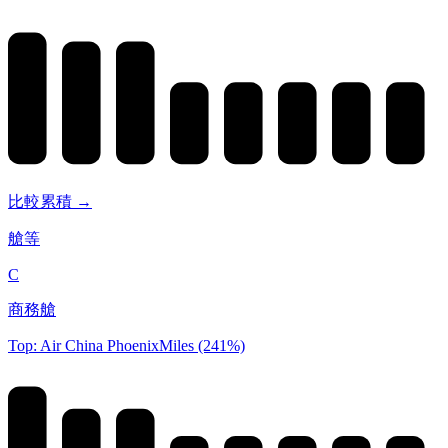
比較累積 →
艙等
C
商務艙
Top: Air China PhoenixMiles (241%)