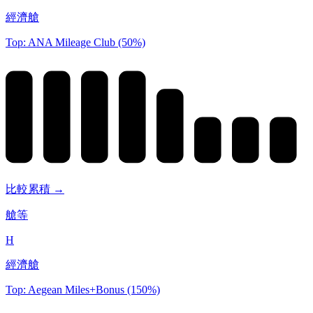
經濟艙
Top: ANA Mileage Club (50%)
比較累積 →
艙等
H
經濟艙
Top: Aegean Miles+Bonus (150%)