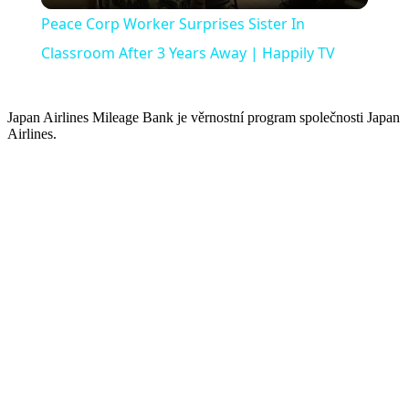
Peace Corp Worker Surprises Sister In
Classroom After 3 Years Away | Happily TV
Japan Airlines Mileage Bank je věrnostní program společnosti Japan
Airlines.