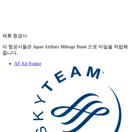
제휴 항공사
이 항공사들은 Japan Airlines Mileage Bank 으로 마일을 적립해
줍니다.
AF
Air France