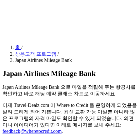
홈
/
상용고객 프로그램
/
Japan Airlines Mileage Bank
Japan Airlines Mileage Bank
Japan Airlines Mileage Bank 으로 마일을 적립해 주는 항공사를
확인하고 바로 해당 예약 클래스 차트로 이동하세요.
이제 Travel-Dealz.com 이 Where to Credit 을 운영하게 되었음을
알려 드리게 되어 기쁩니다. 최신 교환 가능 마일뿐 아니라 많
은 프로그램의 자격 마일도 확인할 수 있게 되었습니다. 의견
이나 아이디어가 있다면 아래로 메시지를 보내 주세요:
feedback@wheretocredit.com
.