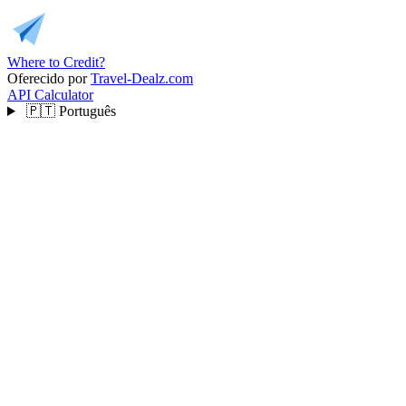
Where to Credit?
Oferecido por
Travel-Dealz.com
API
Calculator
🇵🇹
Português