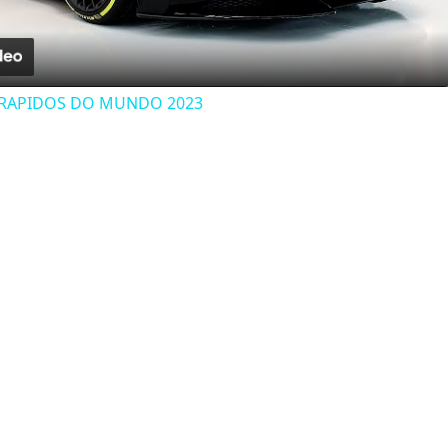
Video
 RAPIDOS DO MUNDO 2023