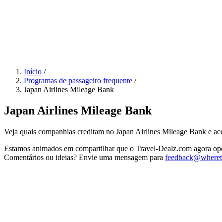
Início
/
Programas de passageiro frequente
/
Japan Airlines Mileage Bank
Japan Airlines Mileage Bank
Veja quais companhias creditam no Japan Airlines Mileage Bank e aces
Estamos animados em compartilhar que o Travel-Dealz.com agora opera
Comentários ou ideias? Envie uma mensagem para
feedback@wheret