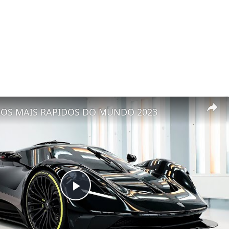
ROS MAIS RAPIDOS DO MUNDO 2023
Play