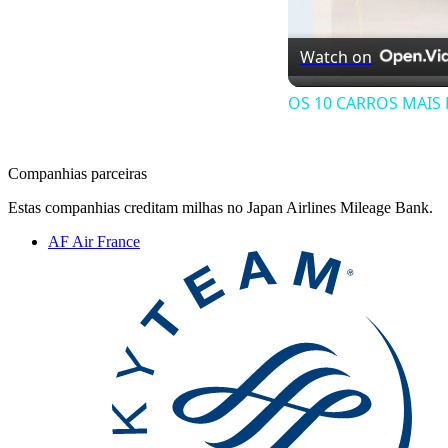
Watch on
OS 10 CARROS MAIS
Companhias parceiras
Estas companhias creditam milhas no Japan Airlines Mileage Bank.
AF
Air France