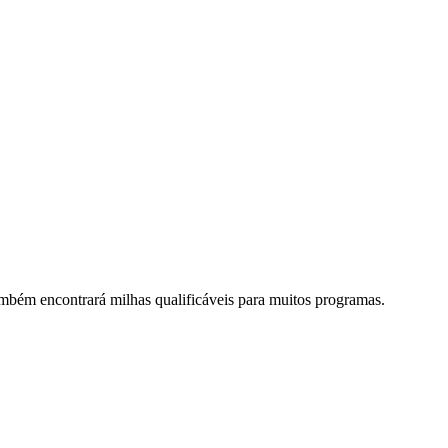
mbém encontrará milhas qualificáveis para muitos programas.