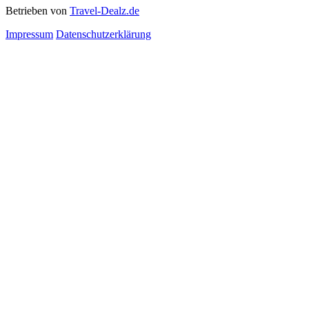
Betrieben von
Travel-Dealz.de
Impressum
Datenschutzerklärung