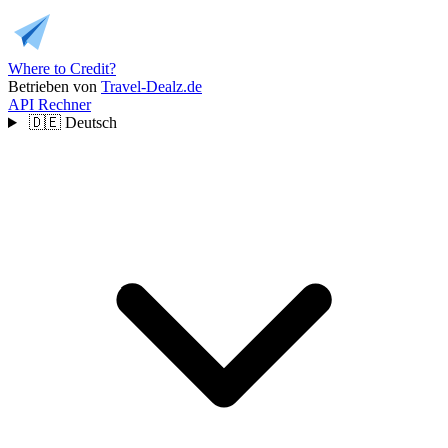
Where to Credit?
Betrieben von
Travel-Dealz.de
API
Rechner
🇩🇪
Deutsch