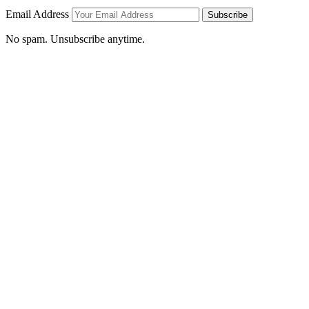
Email Address
Subscribe
No spam. Unsubscribe anytime.