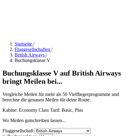
Startseite
/
Fluggesellschaften
/
British Airways
/
Buchungsklasse V
Buchungsklasse V auf British Airways
bringt Meilen bei...
Vergleiche Meilen für mehr als 50 Vielfliegerprogramme und
berechne die genauen Meilen für deine Route.
Kabine: Economy Class
Tarif:
Basic, Plus
Wo Meilen gutschreiben lassen...
Fluggesellschaft