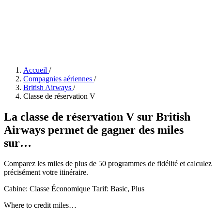
Accueil
/
Compagnies aériennes
/
British Airways
/
Classe de réservation V
La classe de réservation V sur British
Airways permet de gagner des miles
sur…
Comparez les miles de plus de 50 programmes de fidélité et calculez
précisément votre itinéraire.
Cabine: Classe Économique
Tarif:
Basic, Plus
Where to credit miles…