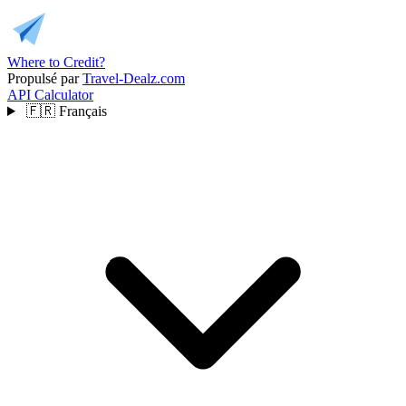
Where to Credit?
Propulsé par
Travel-Dealz.com
API
Calculator
🇫🇷
Français