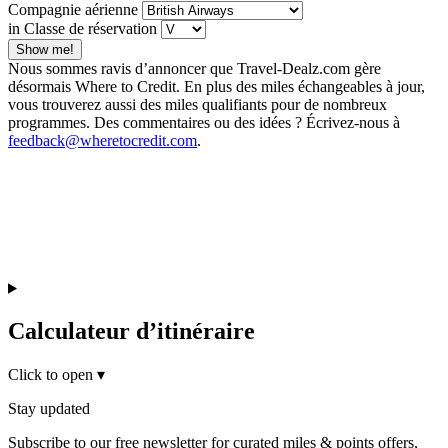
Compagnie aérienne
in Classe de réservation
Show me!
Nous sommes ravis d’annoncer que Travel-Dealz.com gère
désormais Where to Credit. En plus des miles échangeables à jour,
vous trouverez aussi des miles qualifiants pour de nombreux
programmes. Des commentaires ou des idées ? Écrivez-nous à
feedback@wheretocredit.com
.
Calculateur d’itinéraire
Click to open
▾
Stay updated
Subscribe to our free newsletter for curated miles & points offers,