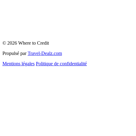
© 2026 Where to Credit
Propulsé par
Travel-Dealz.com
Mentions légales
Politique de confidentialité