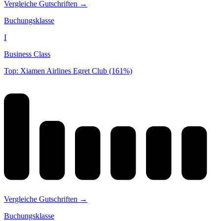
Vergleiche Gutschriften →
Buchungsklasse
I
Business Class
Top: Xiamen Airlines Egret Club (161%)
Vergleiche Gutschriften →
Buchungsklasse