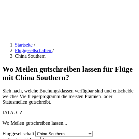
Startseite
/
Fluggesellschaften
/
China Southern
Wo Meilen gutschreiben lassen für Flüge
mit China Southern?
Sieh nach, welche Buchungsklassen verfügbar sind und entscheide,
welches Vielfliegerprogramm die meisten Prämien- oder
Statusmeilen gutschreibt.
IATA: CZ
Wo Meilen gutschreiben lassen...
Fluggesellschaft