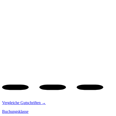
Vergleiche Gutschriften →
Buchungsklasse