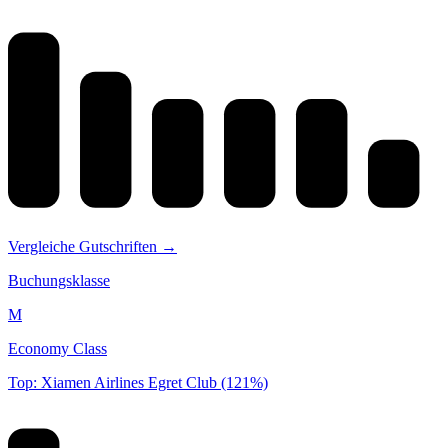
Vergleiche Gutschriften →
Buchungsklasse
M
Economy Class
Top: Xiamen Airlines Egret Club (121%)