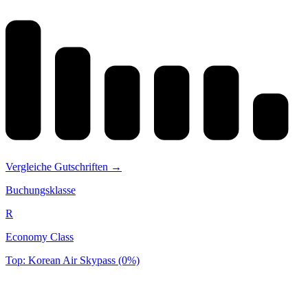
Vergleiche Gutschriften →
Buchungsklasse
R
Economy Class
Top: Korean Air Skypass (0%)