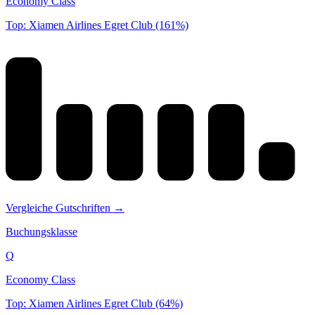
Economy Class
Top: Xiamen Airlines Egret Club (161%)
Vergleiche Gutschriften →
Buchungsklasse
Q
Economy Class
Top: Xiamen Airlines Egret Club (64%)