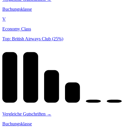
Buchungsklasse
V
Economy Class
Top: British Airways Club (25%)
Vergleiche Gutschriften →
Buchungsklasse