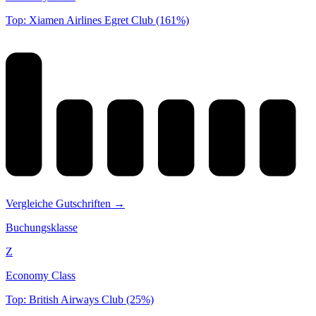
Top: Xiamen Airlines Egret Club (161%)
Vergleiche Gutschriften →
Buchungsklasse
Z
Economy Class
Top: British Airways Club (25%)