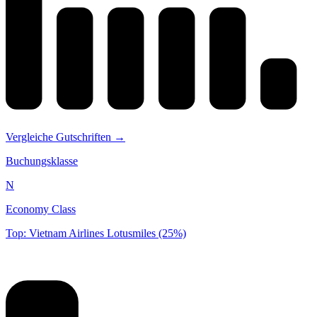
Vergleiche Gutschriften →
Buchungsklasse
N
Economy Class
Top: Vietnam Airlines Lotusmiles (25%)