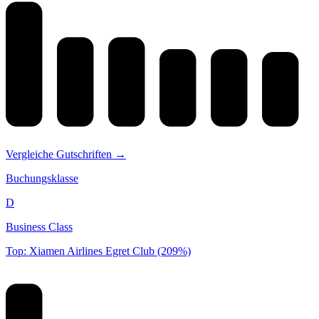
Vergleiche Gutschriften →
Buchungsklasse
D
Business Class
Top: Xiamen Airlines Egret Club (209%)