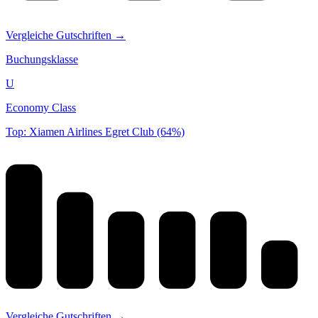
Vergleiche Gutschriften →
Buchungsklasse
U
Economy Class
Top: Xiamen Airlines Egret Club (64%)
Vergleiche Gutschriften →