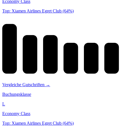
Economy Class
Top: Xiamen Airlines Egret Club (64%)
Vergleiche Gutschriften →
Buchungsklasse
L
Economy Class
Top: Xiamen Airlines Egret Club (64%)