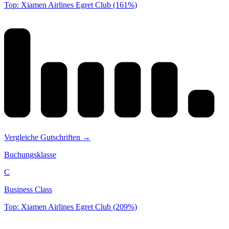
Top: Xiamen Airlines Egret Club (161%)
Vergleiche Gutschriften →
Buchungsklasse
C
Business Class
Top: Xiamen Airlines Egret Club (209%)