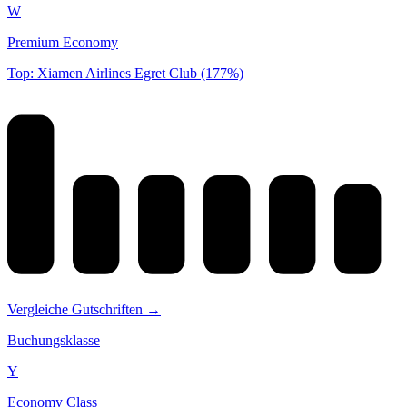
W
Premium Economy
Top: Xiamen Airlines Egret Club (177%)
Vergleiche Gutschriften →
Buchungsklasse
Y
Economy Class