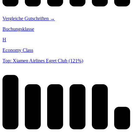
Vergleiche Gutschriften →
Buchungsklasse
H
Economy Class
Top: Xiamen Airlines Egret Club (121%)