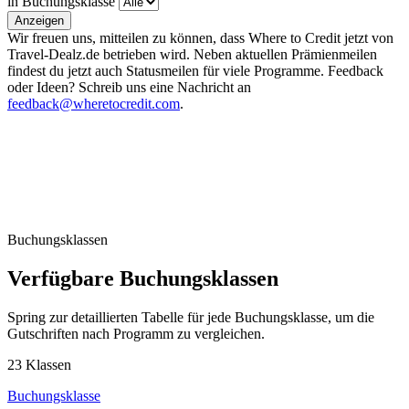
in Buchungsklasse
Anzeigen
Wir freuen uns, mitteilen zu können, dass Where to Credit jetzt von
Travel-Dealz.de betrieben wird. Neben aktuellen Prämienmeilen
findest du jetzt auch Statusmeilen für viele Programme. Feedback
oder Ideen? Schreib uns eine Nachricht an
feedback@wheretocredit.com
.
Buchungsklassen
Verfügbare Buchungsklassen
Spring zur detaillierten Tabelle für jede Buchungsklasse, um die
Gutschriften nach Programm zu vergleichen.
23 Klassen
Buchungsklasse