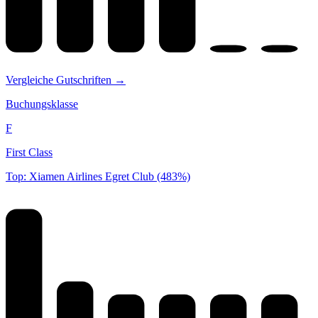
Vergleiche Gutschriften →
Buchungsklasse
F
First Class
Top: Xiamen Airlines Egret Club (483%)