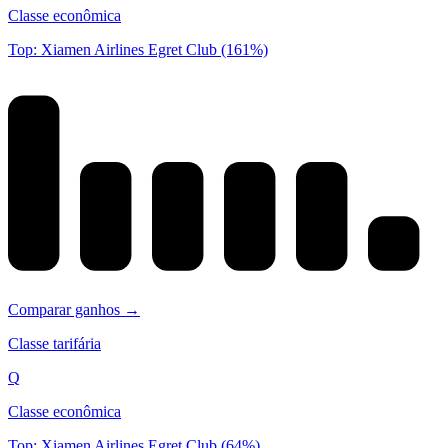
Classe econômica
Top: Xiamen Airlines Egret Club (161%)
Comparar ganhos →
Classe tarifária
Q
Classe econômica
Top: Xiamen Airlines Egret Club (64%)