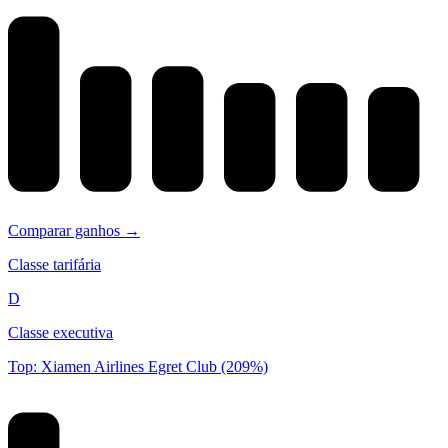
Comparar ganhos →
Classe tarifária
D
Classe executiva
Top: Xiamen Airlines Egret Club (209%)