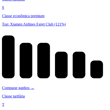
S
Classe econômica premium
Top: Xiamen Airlines Egret Club (121%)
Comparar ganhos →
Classe tarifária
T