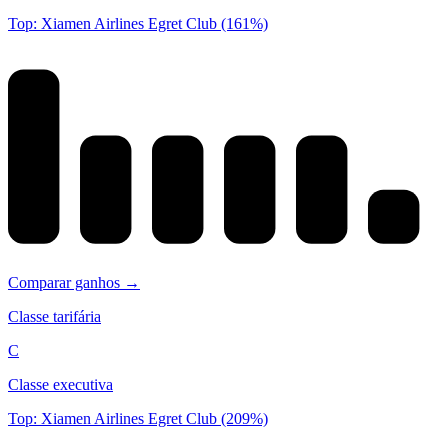
Top: Xiamen Airlines Egret Club (161%)
Comparar ganhos →
Classe tarifária
C
Classe executiva
Top: Xiamen Airlines Egret Club (209%)