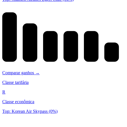
Comparar ganhos →
Classe tarifária
R
Classe econômica
Top: Korean Air Skypass (0%)