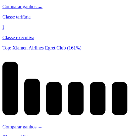
Comparar ganhos →
Classe tarifária
I
Classe executiva
Top: Xiamen Airlines Egret Club (161%)
Comparar ganhos →