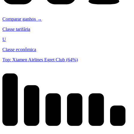
Comparar ganhos →
Classe tarifária
U
Classe econômica
Top: Xiamen Airlines Egret Club (64%)