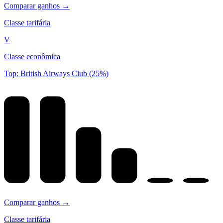
Comparar ganhos →
Classe tarifária
V
Classe econômica
Top: British Airways Club (25%)
Comparar ganhos →
Classe tarifária