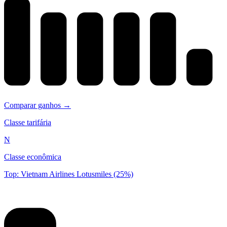
Comparar ganhos →
Classe tarifária
N
Classe econômica
Top: Vietnam Airlines Lotusmiles (25%)