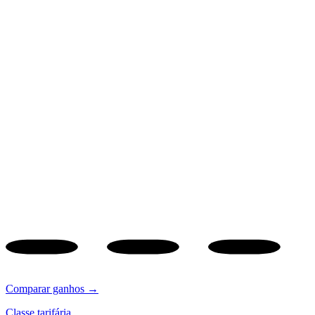
Comparar ganhos →
Classe tarifária