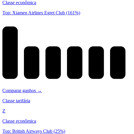
Classe econômica
Top: Xiamen Airlines Egret Club (161%)
Comparar ganhos →
Classe tarifária
Z
Classe econômica
Top: British Airways Club (25%)