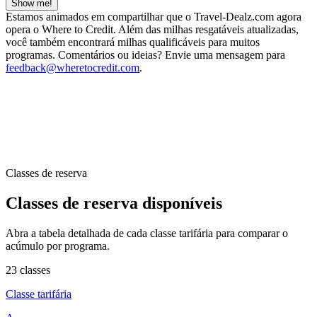
Show me!
Estamos animados em compartilhar que o Travel-Dealz.com agora
opera o Where to Credit. Além das milhas resgatáveis atualizadas,
você também encontrará milhas qualificáveis para muitos
programas. Comentários ou ideias? Envie uma mensagem para
feedback@wheretocredit.com
.
Classes de reserva
Classes de reserva disponíveis
Abra a tabela detalhada de cada classe tarifária para comparar o
acúmulo por programa.
23 classes
Classe tarifária