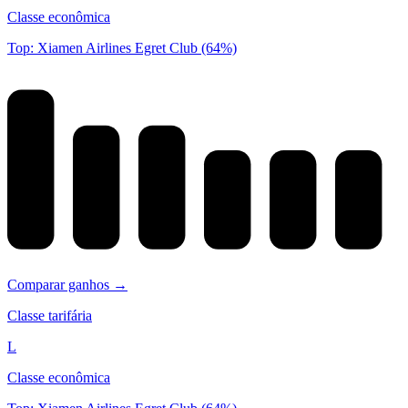
Classe econômica
Top: Xiamen Airlines Egret Club (64%)
Comparar ganhos →
Classe tarifária
L
Classe econômica