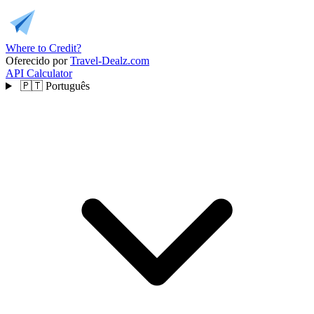
Where to Credit?
Oferecido por
Travel-Dealz.com
API
Calculator
🇵🇹
Português