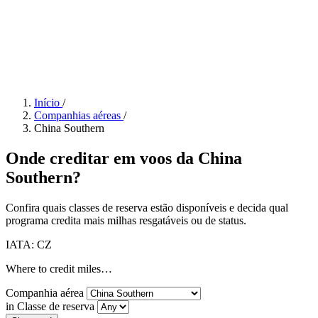
Início
/
Companhias aéreas
/
China Southern
Onde creditar em voos da China
Southern?
Confira quais classes de reserva estão disponíveis e decida qual
programa credita mais milhas resgatáveis ou de status.
IATA: CZ
Where to credit miles…
Companhia aérea
in Classe de reserva