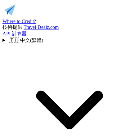
Where to Credit?
技術提供
Travel-Dealz.com
API
計算器
🇹🇼
中文(繁體)