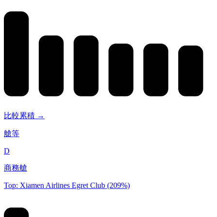
比較累積 →
艙等
D
商務艙
Top: Xiamen Airlines Egret Club (209%)