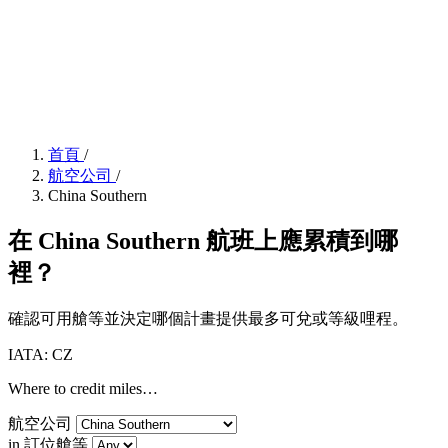
首頁
/
航空公司
/
China Southern
在 China Southern 航班上應累積到哪
裡？
確認可用艙等並決定哪個計畫提供最多可兌或等級哩程。
IATA: CZ
Where to credit miles…
航空公司
in 訂位艙等