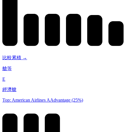
比較累積 →
艙等
E
經濟艙
Top: American Airlines AAdvantage (25%)