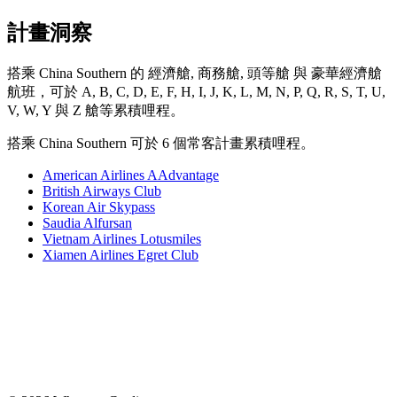
計畫洞察
搭乘 China Southern 的 經濟艙, 商務艙, 頭等艙 與 豪華經濟艙
航班，可於 A, B, C, D, E, F, H, I, J, K, L, M, N, P, Q, R, S, T, U,
V, W, Y 與 Z 艙等累積哩程。
搭乘 China Southern 可於 6 個常客計畫累積哩程。
American Airlines AAdvantage
British Airways Club
Korean Air Skypass
Saudia Alfursan
Vietnam Airlines Lotusmiles
Xiamen Airlines Egret Club