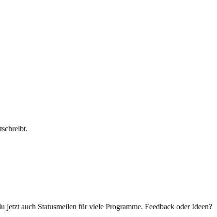
schreibt.
 du jetzt auch Statusmeilen für viele Programme. Feedback oder Ideen?