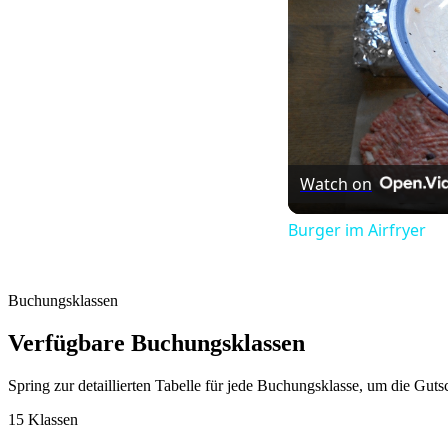
Watch on
Burger im Airfryer
Buchungsklassen
Verfügbare Buchungsklassen
Spring zur detaillierten Tabelle für jede Buchungsklasse, um die Gut
15 Klassen