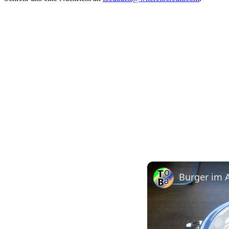
Burger im A