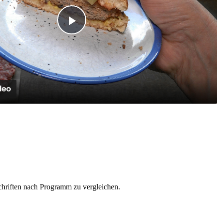
Play
Video
schriften nach Programm zu vergleichen.