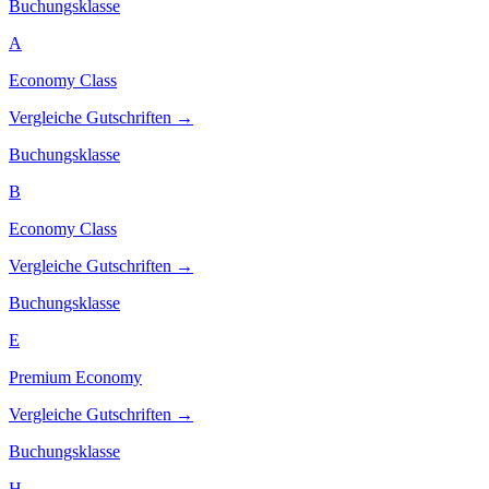
Buchungsklasse
A
Economy Class
Vergleiche Gutschriften →
Buchungsklasse
B
Economy Class
Vergleiche Gutschriften →
Buchungsklasse
E
Premium Economy
Vergleiche Gutschriften →
Buchungsklasse
H