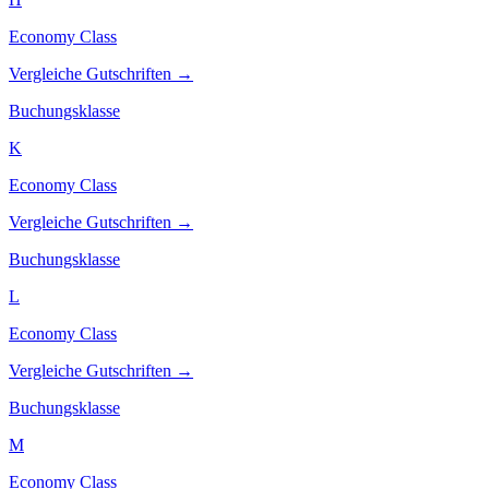
Economy Class
Vergleiche Gutschriften →
Buchungsklasse
K
Economy Class
Vergleiche Gutschriften →
Buchungsklasse
L
Economy Class
Vergleiche Gutschriften →
Buchungsklasse
M
Economy Class