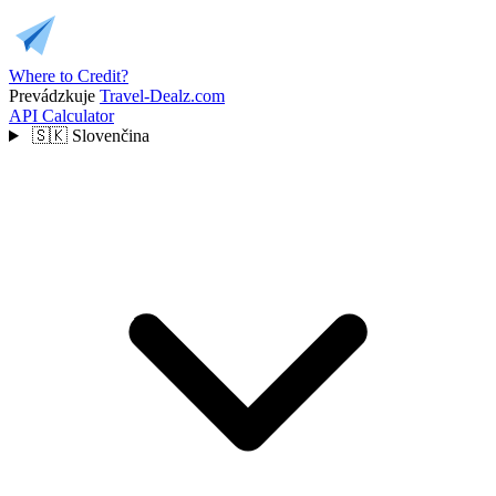
Where to Credit?
Prevádzkuje
Travel-Dealz.com
API
Calculator
🇸🇰
Slovenčina