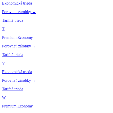
Ekonomická trieda
Porovnať zárobky →
Tarifná trieda
T
Premium Economy
Porovnať zárobky →
Tarifná trieda
V
Ekonomická trieda
Porovnať zárobky →
Tarifná trieda
W
Premium Economy