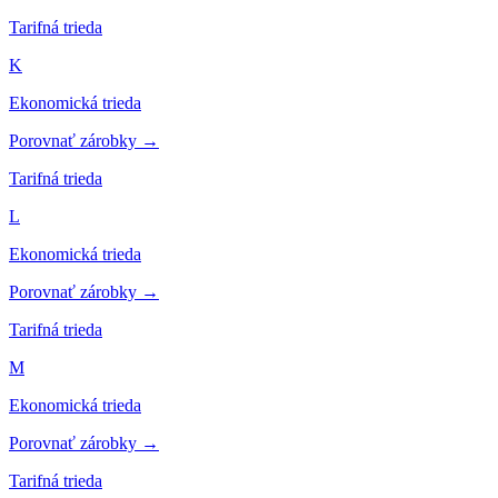
Tarifná trieda
K
Ekonomická trieda
Porovnať zárobky →
Tarifná trieda
L
Ekonomická trieda
Porovnať zárobky →
Tarifná trieda
M
Ekonomická trieda
Porovnať zárobky →
Tarifná trieda