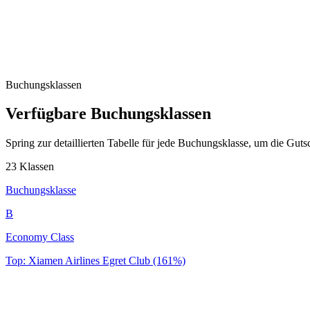
Buchungsklassen
Verfügbare Buchungsklassen
Spring zur detaillierten Tabelle für jede Buchungsklasse, um die Gut
23 Klassen
Buchungsklasse
B
Economy Class
Top: Xiamen Airlines Egret Club (161%)