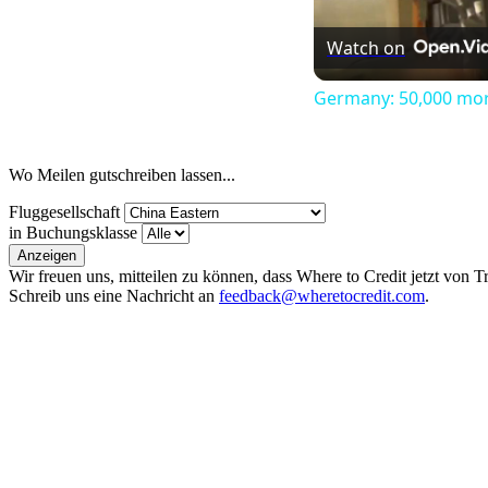
Watch on
Germany: 50,000 mor
Wo Meilen gutschreiben lassen...
Fluggesellschaft
in Buchungsklasse
Anzeigen
Wir freuen uns, mitteilen zu können, dass Where to Credit jetzt von 
Schreib uns eine Nachricht an
feedback@wheretocredit.com
.