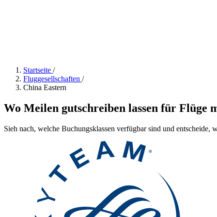
Startseite
/
Fluggesellschaften
/
China Eastern
Wo Meilen gutschreiben lassen für Flüge 
Sieh nach, welche Buchungsklassen verfügbar sind und entscheide, we