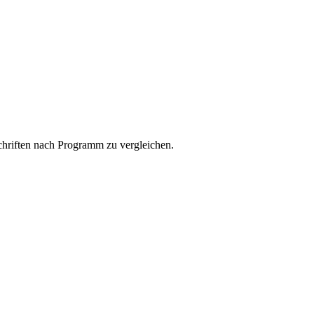
schriften nach Programm zu vergleichen.