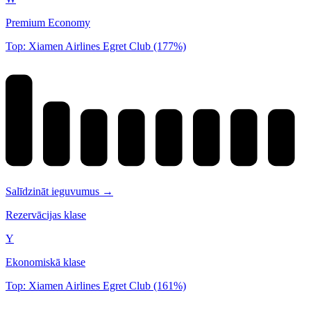
Premium Economy
Top: Xiamen Airlines Egret Club (177%)
Salīdzināt ieguvumus →
Rezervācijas klase
Y
Ekonomiskā klase
Top: Xiamen Airlines Egret Club (161%)