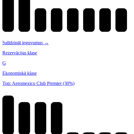
Salīdzināt ieguvumus →
Rezervācijas klase
G
Ekonomiskā klase
Top: Aeromexico Club Premier (30%)