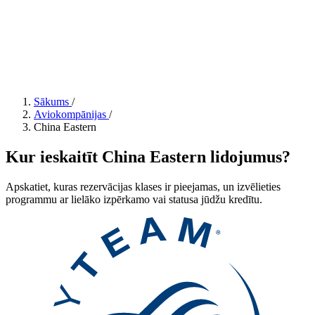
Sākums
/
Aviokompānijas
/
China Eastern
Kur ieskaitīt China Eastern lidojumus?
Apskatiet, kuras rezervācijas klases ir pieejamas, un izvēlieties
programmu ar lielāko izpērkamo vai statusa jūdžu kredītu.