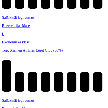
Salīdzināt ieguvumus →
Rezervācijas klase
L
Ekonomiskā klase
Top: Xiamen Airlines Egret Club (80%)
Salīdzināt ieguvumus →