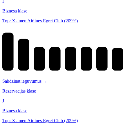
I
Biznesa klase
Top: Xiamen Airlines Egret Club (209%)
Salīdzināt ieguvumus →
Rezervācijas klase
J
Biznesa klase
Top: Xiamen Airlines Egret Club (209%)