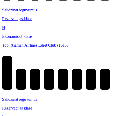
Salīdzināt ieguvumus →
Rezervācijas klase
H
Ekonomiskā klase
Top: Xiamen Airlines Egret Club (161%)
Salīdzināt ieguvumus →
Rezervācijas klase