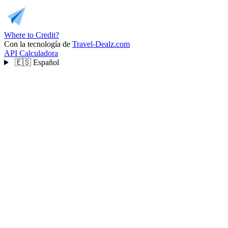
Where to Credit?
Con la tecnología de
Travel-Dealz.com
API
Calculadora
🇪🇸
Español