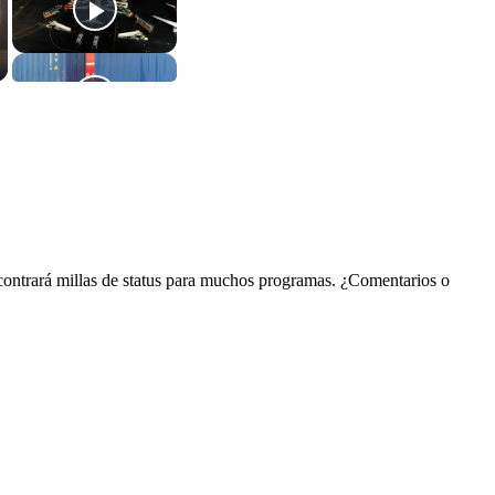
contrará millas de status para muchos programas. ¿Comentarios o