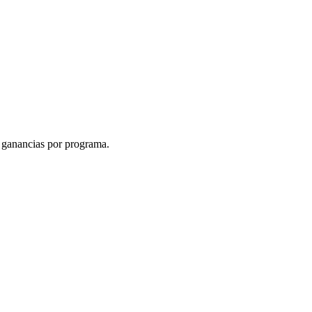
s ganancias por programa.