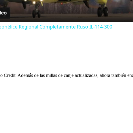
rbohélice Regional Completamente Ruso IL-114-300
Credit. Además de las millas de canje actualizadas, ahora también en