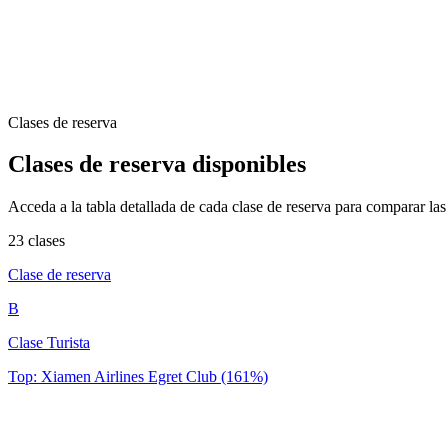
Clases de reserva
Clases de reserva disponibles
Acceda a la tabla detallada de cada clase de reserva para comparar la
23 clases
Clase de reserva
B
Clase Turista
Top: Xiamen Airlines Egret Club (161%)