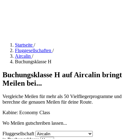
Startseite
/
Fluggesellschaften
/
Aircalin
/
Buchungsklasse H
Buchungsklasse H auf Aircalin bringt
Meilen bei...
Vergleiche Meilen für mehr als 50 Vielfliegerprogramme und
berechne die genauen Meilen für deine Route.
Kabine: Economy Class
Wo Meilen gutschreiben lassen...
Fluggesellschaft