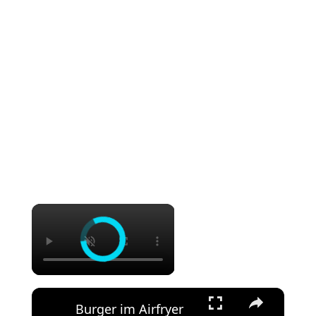
Burger im Airfryer