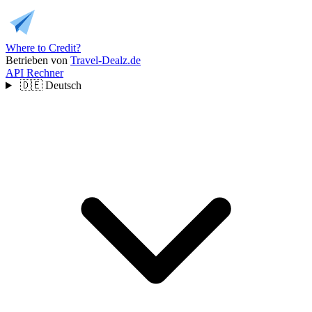
Where to Credit?
Betrieben von
Travel-Dealz.de
API
Rechner
🇩🇪
Deutsch