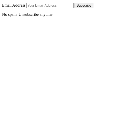
Email Address
Subscribe
No spam. Unsubscribe anytime.