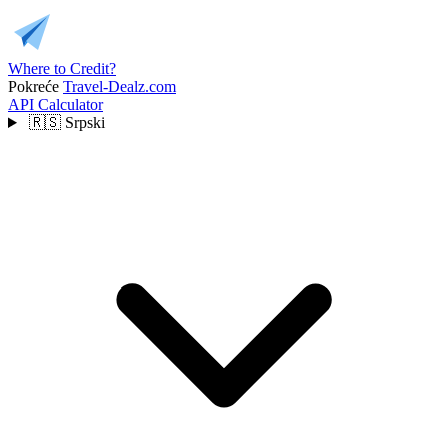
Where to Credit?
Pokreće
Travel-Dealz.com
API
Calculator
🇷🇸
Srpski