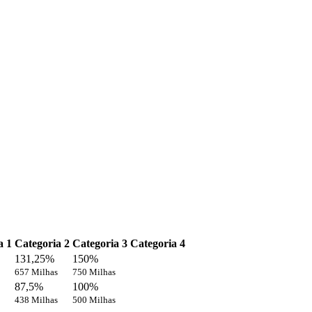
a 1
Categoria 2
Categoria 3
Categoria 4
131,25%
150%
657 Milhas
750 Milhas
87,5%
100%
438 Milhas
500 Milhas