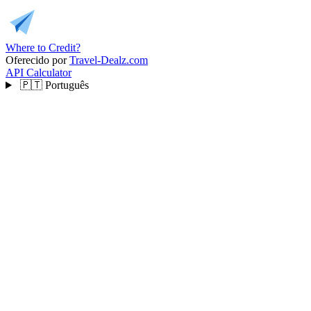
Where to Credit?
Oferecido por
Travel-Dealz.com
API
Calculator
🇵🇹
Português