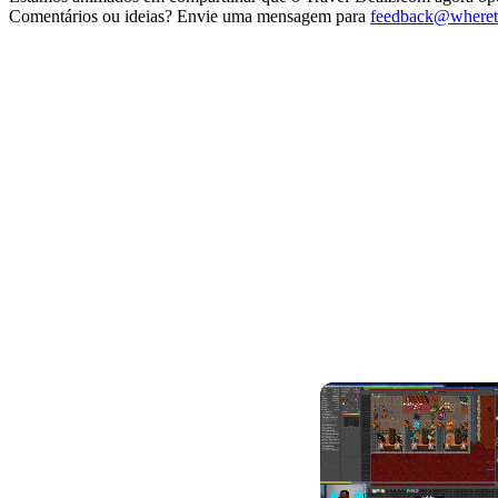
Comentários ou ideias? Envie uma mensagem para
feedback@wheret