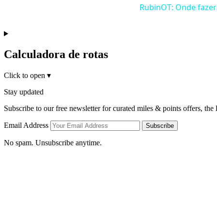
RubinOT: Onde fazer 
Calculadora de rotas
Click to open
▾
Stay updated
Subscribe to our free newsletter for curated miles & points offers, the
Email Address
Subscribe
No spam. Unsubscribe anytime.