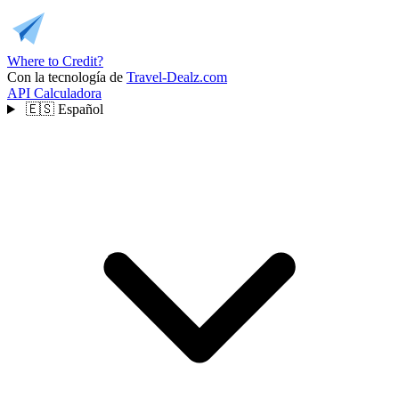
Where to Credit?
Con la tecnología de
Travel-Dealz.com
API
Calculadora
🇪🇸
Español