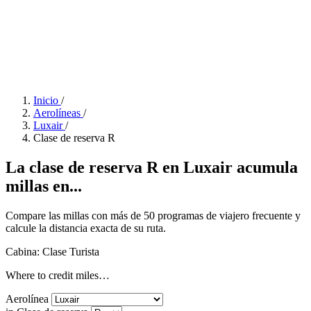
Inicio
/
Aerolíneas
/
Luxair
/
Clase de reserva R
La clase de reserva R en Luxair acumula
millas en...
Compare las millas con más de 50 programas de viajero frecuente y
calcule la distancia exacta de su ruta.
Cabina: Clase Turista
Where to credit miles…
Aerolínea