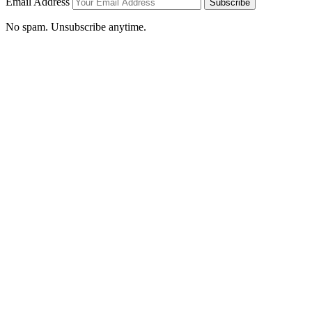
Email Address
Subscribe
No spam. Unsubscribe anytime.