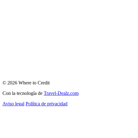
© 2026 Where to Credit
Con la tecnología de
Travel-Dealz.com
Aviso legal
Política de privacidad