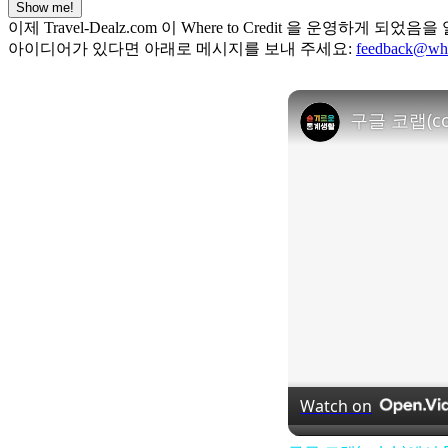
Show me!
이제 Travel-Dealz.com 이 Where to Credit 을
아이디어가 있다면 아래로 메시지를 보내 주세요:
feedback@whe
구글 코랩(c
Watch on