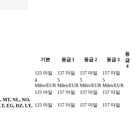
등
기본
등급 1
등급 2
등급 3
급
4
125 마일
157 마일
157 마일
157 마일
4
5
5
5
Miles/EUR
Miles/EUR
Miles/EUR
Miles/EUR
125 마일
157 마일
157 마일
157 마일
, MT, NL, NO,
125 마일
157 마일
157 마일
157 마일
LT, EG, DZ, LY,