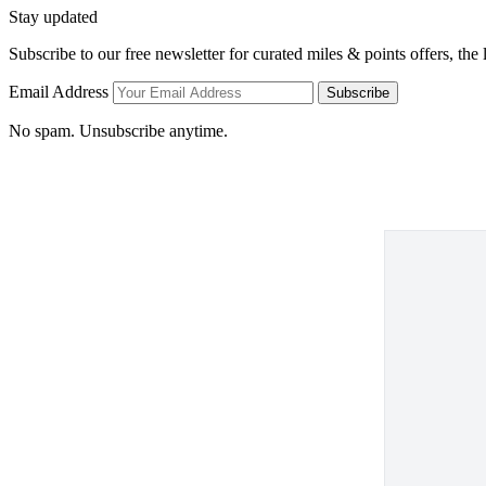
Stay updated
Subscribe to our free newsletter for curated miles & points offers, the
Email Address
Subscribe
No spam. Unsubscribe anytime.