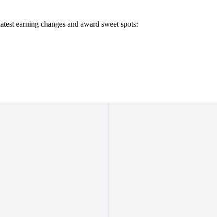
 latest earning changes and award sweet spots: