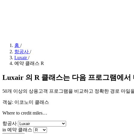
홈
/
항공사
/
Luxair
/
예약 클래스 R
Luxair 의 R 클래스는 다음 프로그램에서
50개 이상의 상용고객 프로그램을 비교하고 정확한 경로 마일
객실: 이코노미 클래스
Where to credit miles…
항공사
in 예약 클래스