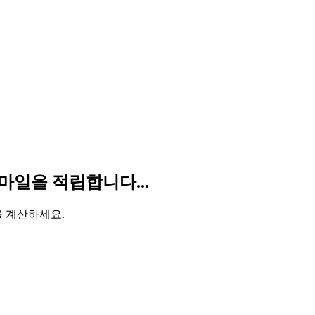
 마일을 적립합니다...
을 계산하세요.