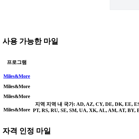
사용 가능한 마일
프로그램
Miles&More
Miles&More
Miles&More
지역
지역 내 국가: AD, AZ, CY, DE, DK, EE, ES, F
Miles&More
PT, RS, RU, SE, SM, UA, XK, AL, AM, AT, BY, B
자격 인정 마일