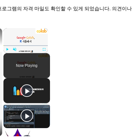
니라 많은 프로그램의 자격 마일도 확인할 수 있게 되었습니다. 의견이나
×
×
Play
Unmute
Fullscreen
Now Playing