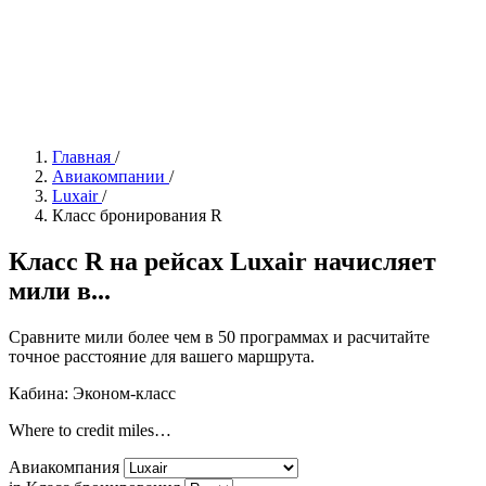
Главная
/
Авиакомпании
/
Luxair
/
Класс бронирования R
Класс R на рейсах Luxair начисляет
мили в...
Сравните мили более чем в 50 программах и расчитайте
точное расстояние для вашего маршрута.
Кабина: Эконом-класс
Where to credit miles…
Авиакомпания