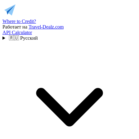
Where to Credit?
Работает на
Travel-Dealz.com
API
Calculator
🇷🇺
Русский