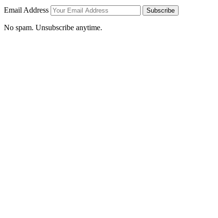
Email Address
Subscribe
No spam. Unsubscribe anytime.