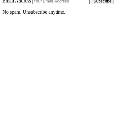
Email Address
Subscribe
No spam. Unsubscribe anytime.