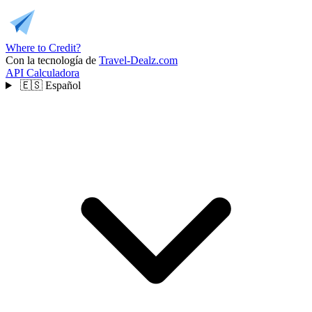
Where to Credit?
Con la tecnología de
Travel-Dealz.com
API
Calculadora
🇪🇸
Español