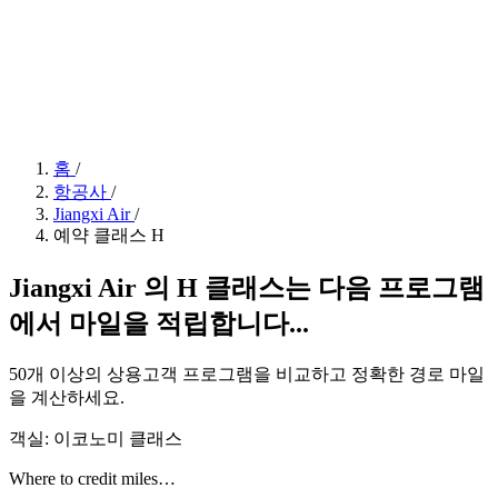
홈
/
항공사
/
Jiangxi Air
/
예약 클래스 H
Jiangxi Air 의 H 클래스는 다음 프로그램
에서 마일을 적립합니다...
50개 이상의 상용고객 프로그램을 비교하고 정확한 경로 마일
을 계산하세요.
객실: 이코노미 클래스
Where to credit miles…