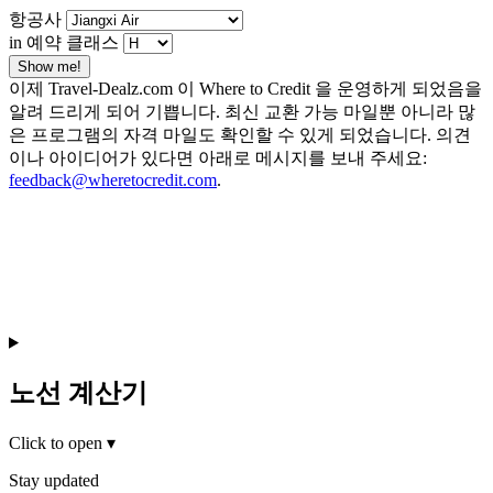
항공사
in 예약 클래스
Show me!
이제 Travel-Dealz.com 이 Where to Credit 을 운영하게 되었음을
알려 드리게 되어 기쁩니다. 최신 교환 가능 마일뿐 아니라 많
은 프로그램의 자격 마일도 확인할 수 있게 되었습니다. 의견
이나 아이디어가 있다면 아래로 메시지를 보내 주세요:
feedback@wheretocredit.com
.
노선 계산기
Click to open
▾
Stay updated