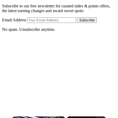
Subscribe to our free newsletter for curated miles & points offers,
the latest earning changes and award sweet spots:
Email Address
Subscribe
No spam. Unsubscribe anytime.