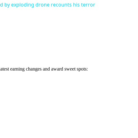
 by exploding drone recounts his terror
 latest earning changes and award sweet spots: