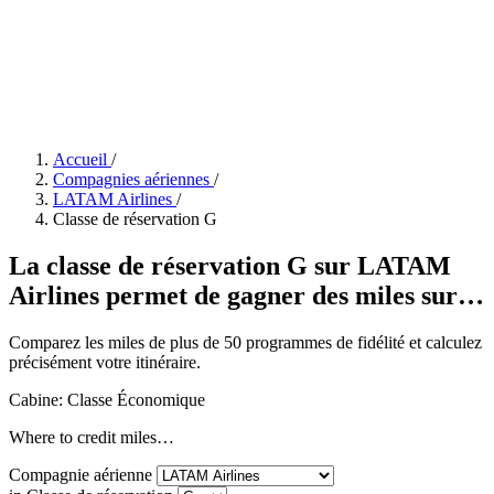
Accueil
/
Compagnies aériennes
/
LATAM Airlines
/
Classe de réservation G
La classe de réservation G sur LATAM
Airlines permet de gagner des miles sur…
Comparez les miles de plus de 50 programmes de fidélité et calculez
précisément votre itinéraire.
Cabine: Classe Économique
Where to credit miles…
Compagnie aérienne