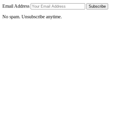
Email Address
Subscribe
No spam. Unsubscribe anytime.