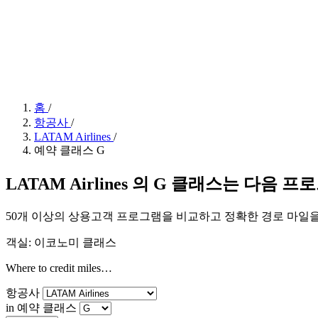
홈
/
항공사
/
LATAM Airlines
/
예약 클래스 G
LATAM Airlines 의 G 클래스는 다음
50개 이상의 상용고객 프로그램을 비교하고 정확한 경로 마일
객실: 이코노미 클래스
Where to credit miles…
항공사
in 예약 클래스