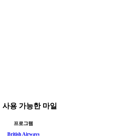
사용 가능한 마일
프로그램
British Airways