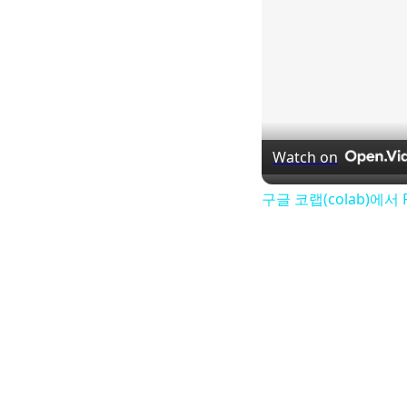
Watch on
구글 코랩(colab)에서