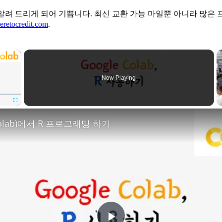
 운영하게 되었음을 알려 드리게 되어 기쁩니다. 최신 교환 가능 마일뿐 아
retocredit.com
.
×
Now Playing
Fullscreen
olab)에서 R 프로그래밍 하기