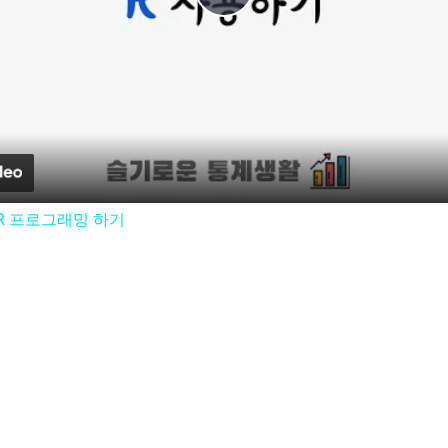
Play
Video
 R 프로그래밍 하기