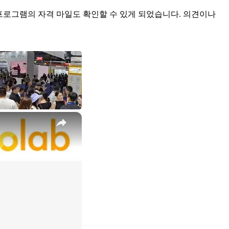
니라 많은 프로그램의 자격 마일도 확인할 수 있게 되었습니다. 의견이나
×