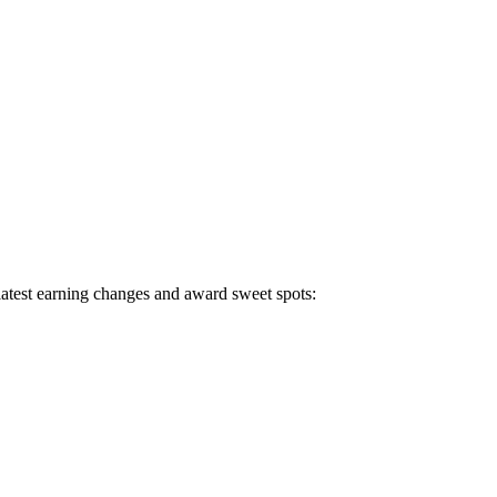
 latest earning changes and award sweet spots: