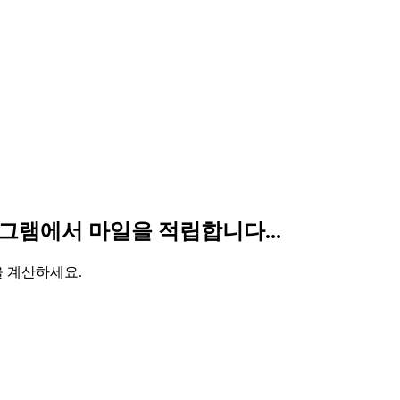
 프로그램에서 마일을 적립합니다...
을 계산하세요.