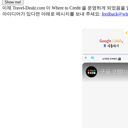
Show me!
이제 Travel-Dealz.com 이 Where to Credit 을
아이디어가 있다면 아래로 메시지를 보내 주세요:
feedback@whe
Play
Unmute
구글 코랩(c