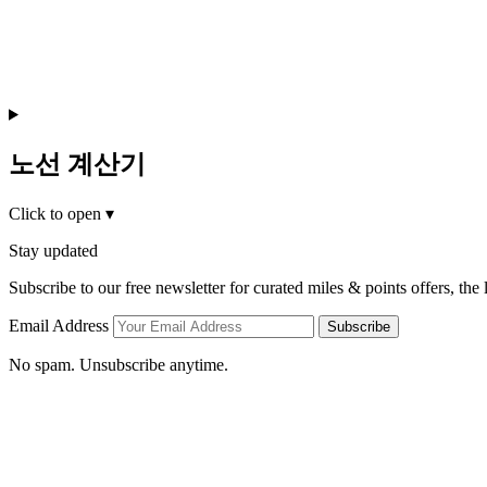
노선 계산기
Click to open
▾
Stay updated
Subscribe to our free newsletter for curated miles & points offers, the
Email Address
Subscribe
No spam. Unsubscribe anytime.