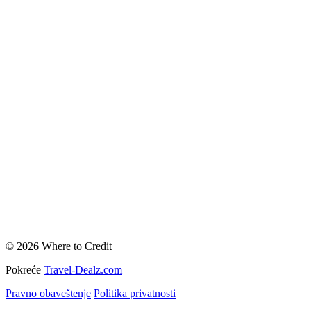
© 2026 Where to Credit
Pokreće
Travel-Dealz.com
Pravno obaveštenje
Politika privatnosti