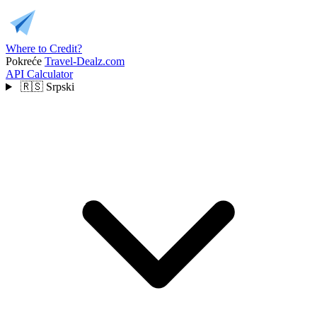
Where to Credit?
Pokreće
Travel-Dealz.com
API
Calculator
🇷🇸
Srpski