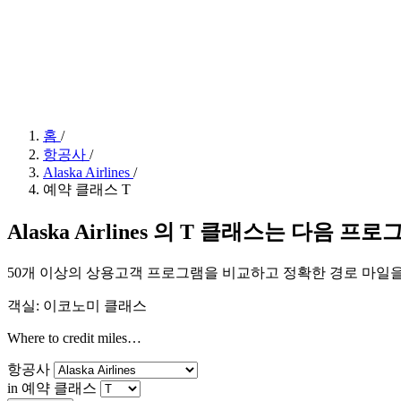
홈
/
항공사
/
Alaska Airlines
/
예약 클래스 T
Alaska Airlines 의 T 클래스는 다음 
50개 이상의 상용고객 프로그램을 비교하고 정확한 경로 마일
객실: 이코노미 클래스
Where to credit miles…
항공사
in 예약 클래스