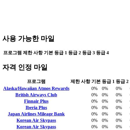
사용 가능한 마일
프로그램
제한 사항
기본
등급 1
등급 2
등급 3
등급 4
자격 인정 마일
프로그램
제한 사항
기본
등급 1
등급 2
Alaska/Hawaiian Atmos Rewards
0%
0%
0%
British Airways Club
0%
0%
0%
Finnair Plus
0%
0%
0%
Iberia Plus
0%
0%
0%
Japan Airlines Mileage Bank
0%
0%
0%
Korean Air Skypass
0%
0%
0%
Korean Air Skypass
0%
0%
0%