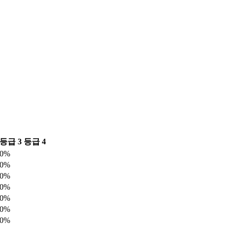
등급 3
등급 4
0%
0%
0%
0%
0%
0%
0%