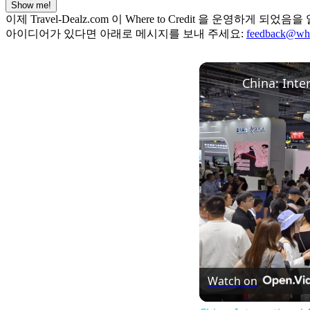
Show me!
이제 Travel-Dealz.com 이 Where to Credit 을
아이디어가 있다면 아래로 메시지를 보내 주세요:
feedback@whe
Watch on