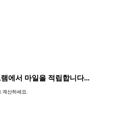
프로그램에서 마일을 적립합니다...
을 계산하세요.