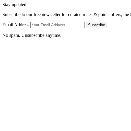
Stay updated
Subscribe to our free newsletter for curated miles & points offers, the
Email Address
Subscribe
No spam. Unsubscribe anytime.