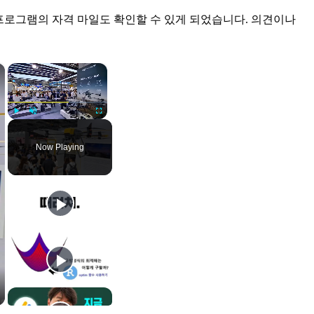
니라 많은 프로그램의 자격 마일도 확인할 수 있게 되었습니다. 의견이나
×
×
Play
Unmute
Fullscreen
Now Playing