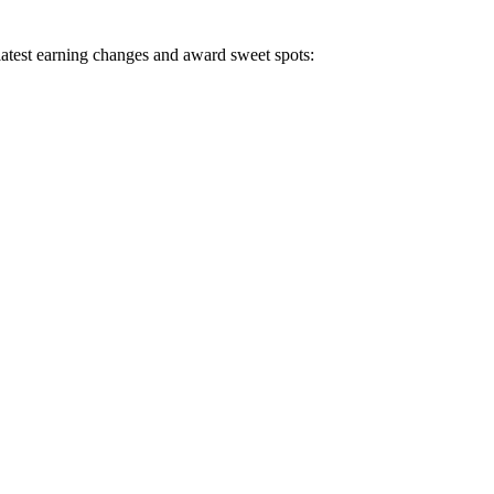
 latest earning changes and award sweet spots: