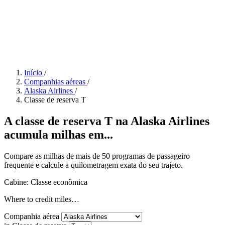
Início
/
Companhias aéreas
/
Alaska Airlines
/
Classe de reserva T
A classe de reserva T na Alaska Airlines
acumula milhas em...
Compare as milhas de mais de 50 programas de passageiro
frequente e calcule a quilometragem exata do seu trajeto.
Cabine: Classe econômica
Where to credit miles…
Companhia aérea