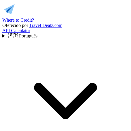
Where to Credit?
Oferecido por
Travel-Dealz.com
API
Calculator
🇵🇹
Português