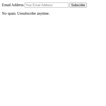
Email Address
Subscribe
No spam. Unsubscribe anytime.