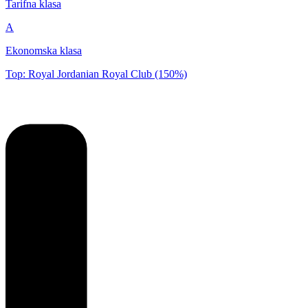
Tarifna klasa
A
Ekonomska klasa
Top: Royal Jordanian Royal Club (150%)