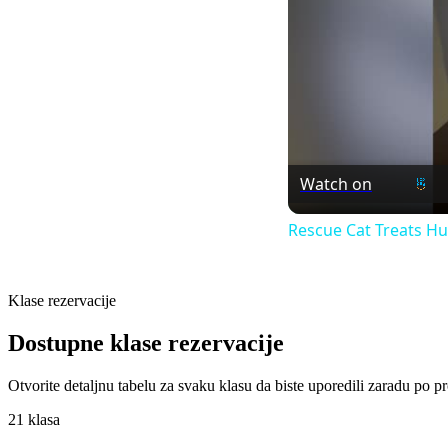
Watch on
Rescue Cat Treats Hu
Klase rezervacije
Dostupne klase rezervacije
Otvorite detaljnu tabelu za svaku klasu da biste uporedili zaradu po 
21 klasa