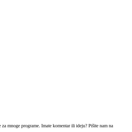
e za mnoge programe. Imate komentar ili ideju? Pišite nam na