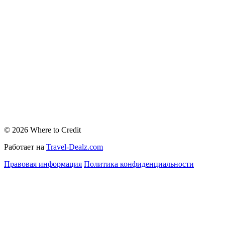
© 2026 Where to Credit
Работает на
Travel-Dealz.com
Правовая информация
Политика конфиденциальности