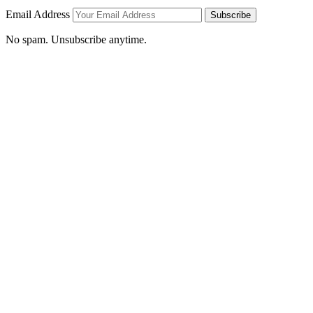
Email Address
Subscribe
No spam. Unsubscribe anytime.