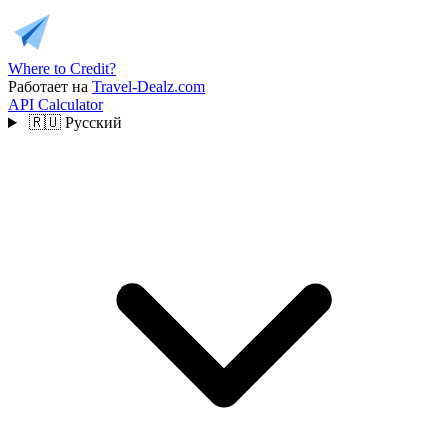
Where to Credit?
Работает на
Travel-Dealz.com
API
Calculator
🇷🇺
Русский