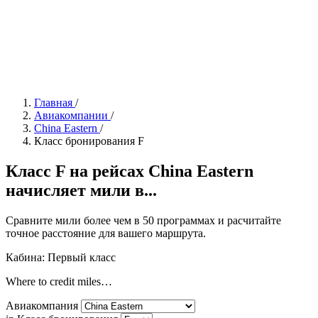
Главная
/
Авиакомпании
/
China Eastern
/
Класс бронирования F
Класс F на рейсах China Eastern
начисляет мили в...
Сравните мили более чем в 50 программах и расчитайте
точное расстояние для вашего маршрута.
Кабина: Первый класс
Where to credit miles…
Авиакомпания