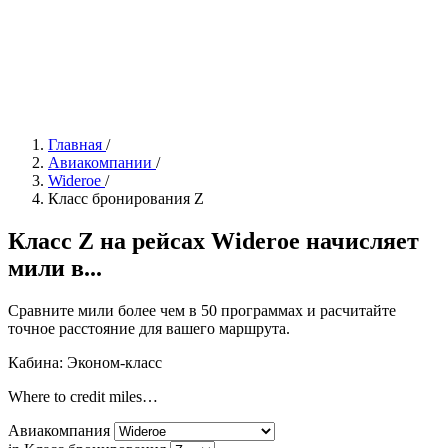
Главная
/
Авиакомпании
/
Wideroe
/
Класс бронирования Z
Класс Z на рейсах Wideroe начисляет
мили в...
Сравните мили более чем в 50 программах и расчитайте
точное расстояние для вашего маршрута.
Кабина: Эконом-класс
Where to credit miles…
Авиакомпания