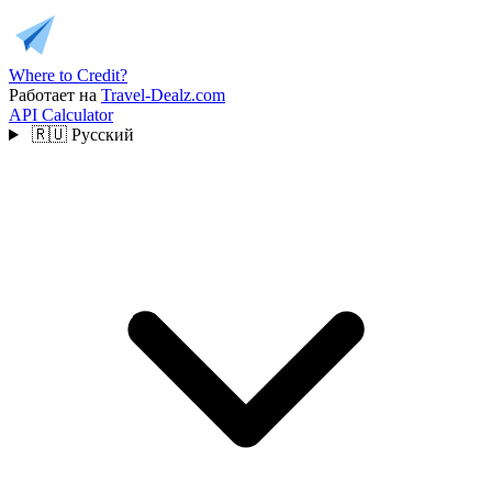
Where to Credit?
Работает на
Travel-Dealz.com
API
Calculator
🇷🇺
Русский