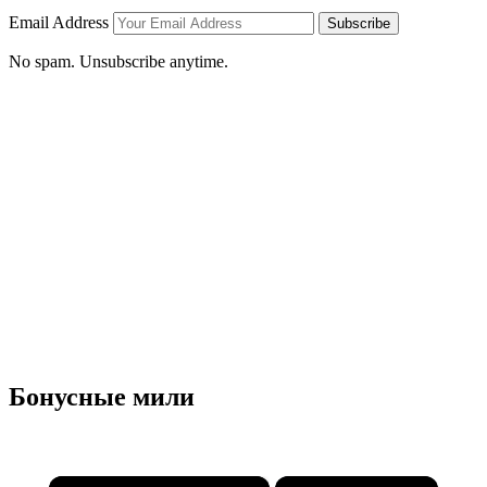
Email Address
Subscribe
No spam. Unsubscribe anytime.
Бонусные мили
×