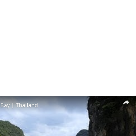
Bay | Thailand