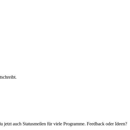
schreibt.
 du jetzt auch Statusmeilen für viele Programme. Feedback oder Ideen?