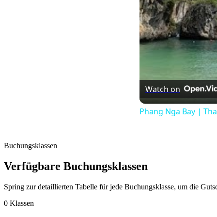
Watch on
Phang Nga Bay | Tha
Buchungsklassen
Verfügbare Buchungsklassen
Spring zur detaillierten Tabelle für jede Buchungsklasse, um die Gut
0 Klassen