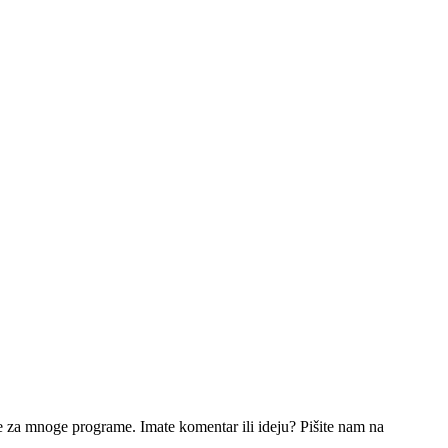
e za mnoge programe. Imate komentar ili ideju? Pišite nam na