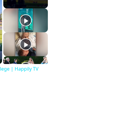
lege | Happily TV