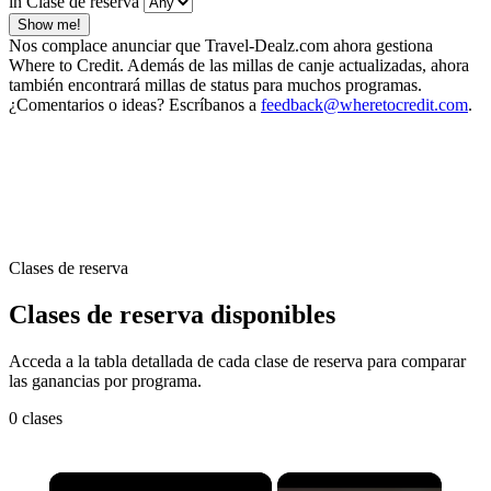
in Clase de reserva
Show me!
Nos complace anunciar que Travel-Dealz.com ahora gestiona
Where to Credit. Además de las millas de canje actualizadas, ahora
también encontrará millas de status para muchos programas.
¿Comentarios o ideas? Escríbanos a
feedback@wheretocredit.com
.
Clases de reserva
Clases de reserva disponibles
Acceda a la tabla detallada de cada clase de reserva para comparar
las ganancias por programa.
0 clases