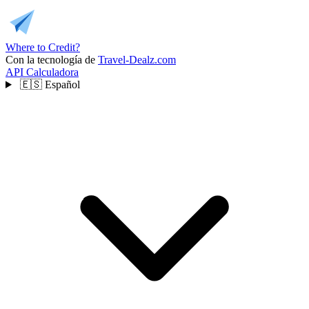
Where to Credit?
Con la tecnología de
Travel-Dealz.com
API
Calculadora
🇪🇸
Español