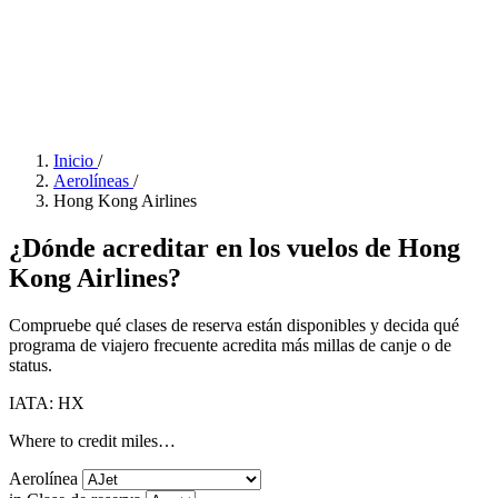
Inicio
/
Aerolíneas
/
Hong Kong Airlines
¿Dónde acreditar en los vuelos de Hong
Kong Airlines?
Compruebe qué clases de reserva están disponibles y decida qué
programa de viajero frecuente acredita más millas de canje o de
status.
IATA: HX
Where to credit miles…
Aerolínea