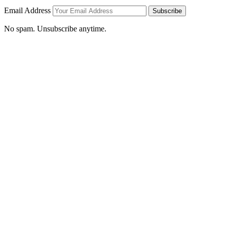
Email Address
Subscribe
No spam. Unsubscribe anytime.