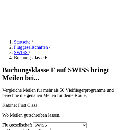
Startseite
/
Fluggesellschaften
/
SWISS
/
Buchungsklasse F
Buchungsklasse F auf SWISS bringt
Meilen bei...
Vergleiche Meilen für mehr als 50 Vielfliegerprogramme und
berechne die genauen Meilen für deine Route.
Kabine: First Class
Wo Meilen gutschreiben lassen...
Fluggesellschaft