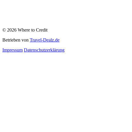
© 2026 Where to Credit
Betrieben von
Travel-Dealz.de
Impressum
Datenschutzerklärung