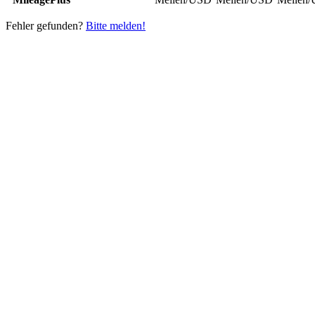
Fehler gefunden?
Bitte melden!