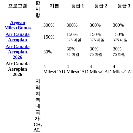
한
프로그램
기본
등급 1
등급 2
등급 3
사
항
Aegean
300%
300%
300%
300%
Miles+Bonus
Air Canada
150%
150%
150%
150%
Aeroplan
375 마일
375 마일
375 마일
Air Canada
30%
30%
30%
Aeroplan
30%
75 마일
75 마일
75 마일
2026
Air Canada
4
4
4
4
Aeroplan
Miles/CAD
Miles/CAD
Miles/CAD
Miles/CA
2026
지
역
지
역
내
국
가:
CH,
AL,