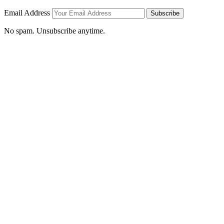
Email Address
Subscribe
No spam. Unsubscribe anytime.