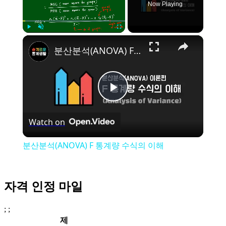
Now Playing
Play
Unmute
Fullscreen
분산분석(ANOVA) F 통계량 수식의 이해
Play
Watch on
Video
분산분석(ANOVA) F 통계량 수식의 이해
자격 인정 마일
; ;
제