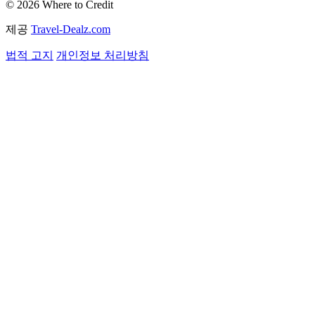
© 2026 Where to Credit
제공
Travel-Dealz.com
법적 고지
개인정보 처리방침