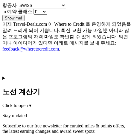
항공사
in 예약 클래스
Show me!
이제 Travel-Dealz.com 이 Where to Credit 을 운영하게 되었음을
알려 드리게 되어 기쁩니다. 최신 교환 가능 마일뿐 아니라 많
은 프로그램의 자격 마일도 확인할 수 있게 되었습니다. 의견
이나 아이디어가 있다면 아래로 메시지를 보내 주세요:
feedback@wheretocredit.com
.
노선 계산기
Click to open
▾
Stay updated
Subscribe to our free newsletter for curated miles & points offers,
the latest earning changes and award sweet spots: