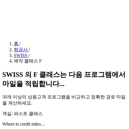
홈
/
항공사
/
SWISS
/
예약 클래스 F
SWISS 의 F 클래스는 다음 프로그램에서
마일을 적립합니다...
50개 이상의 상용고객 프로그램을 비교하고 정확한 경로 마일
을 계산하세요.
객실: 퍼스트 클래스
Where to credit miles…