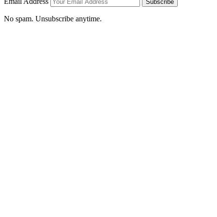
Email Address
Subscribe
No spam. Unsubscribe anytime.