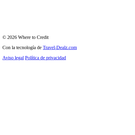
© 2026 Where to Credit
Con la tecnología de
Travel-Dealz.com
Aviso legal
Política de privacidad