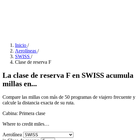
Inicio
/
Aerolíneas
/
SWISS
/
Clase de reserva F
La clase de reserva F en SWISS acumula
millas en...
Compare las millas con más de 50 programas de viajero frecuente y
calcule la distancia exacta de su ruta.
Cabina: Primera clase
Where to credit miles…
Aerolínea