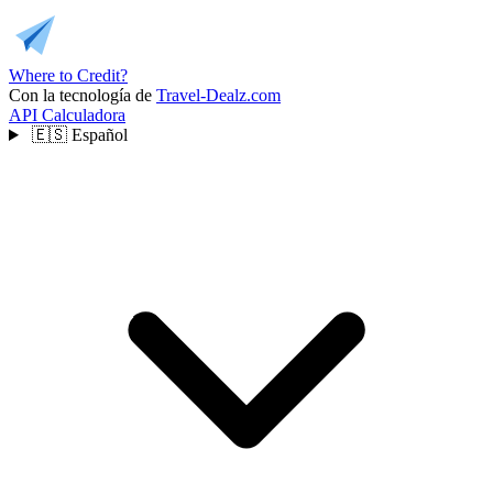
Where to Credit?
Con la tecnología de
Travel-Dealz.com
API
Calculadora
🇪🇸
Español